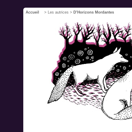
Accueil
> Les autrices >
D’Horizons Mordantes