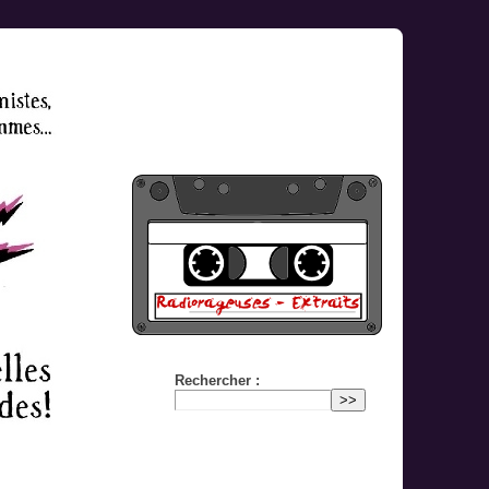
Rechercher :