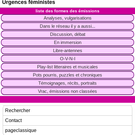
Urgences féministes
liste des formes des émissions
Analyses, vulgarisations
Dans le réseau il y a aussi...
Discussion, débat
En immersion
Libre-antennes
O-V-N-I
Play-list litteraires et musicales
Pots pourris, puzzles et chroniques
Témoignages, récits, portraits
Vrac, émissions non classées
Rechercher
Contact
pageclassique