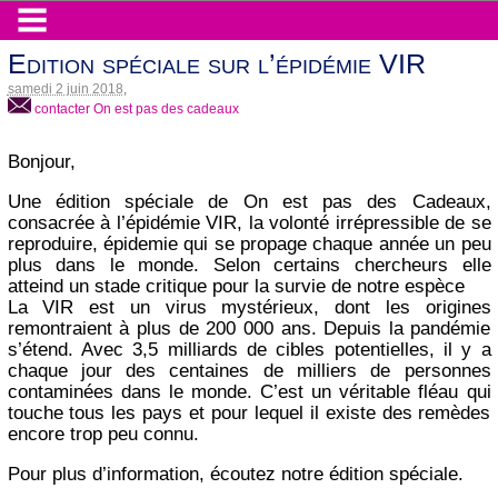
Edition spéciale sur l’épidémie VIR
samedi 2 juin 2018
,
contacter On est pas des cadeaux
Bonjour,
Une édition spéciale de On est pas des Cadeaux,
consacrée à l’épidémie VIR, la volonté irrépressible de se
reproduire, épidemie qui se propage chaque année un peu
plus dans le monde. Selon certains chercheurs elle
atteind un stade critique pour la survie de notre espèce
La VIR est un virus mystérieux, dont les origines
remontraient à plus de 200 000 ans. Depuis la pandémie
s’étend. Avec 3,5 milliards de cibles potentielles, il y a
chaque jour des centaines de milliers de personnes
contaminées dans le monde. C’est un véritable fléau qui
touche tous les pays et pour lequel il existe des remèdes
encore trop peu connu.
Pour plus d’information, écoutez notre édition spéciale.