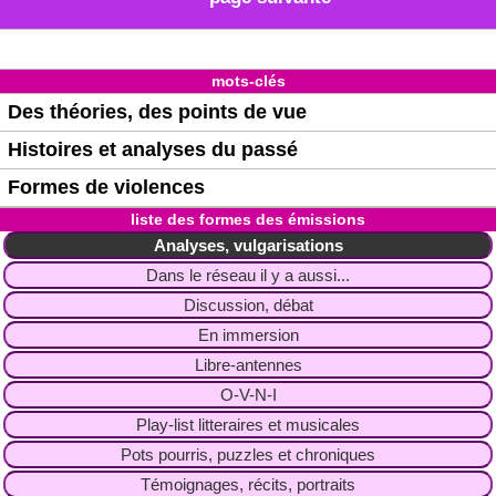
mots-clés
Des théories, des points de vue
Histoires et analyses du passé
Formes de violences
liste des formes des émissions
Analyses, vulgarisations
Dans le réseau il y a aussi...
Discussion, débat
En immersion
Libre-antennes
O-V-N-I
Play-list litteraires et musicales
Pots pourris, puzzles et chroniques
Témoignages, récits, portraits