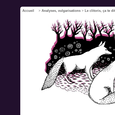
Accueil
>
Analyses, vulgarisations
>
Le clitoris, ça te 