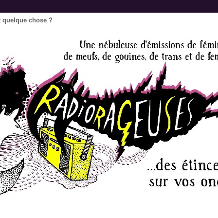
dit quelque chose ?