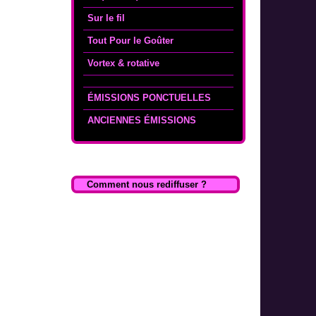
Sur le fil
Tout Pour le Goûter
Vortex & rotative
ÉMISSIONS PONCTUELLES
ANCIENNES ÉMISSIONS
Comment nous rediffuser ?