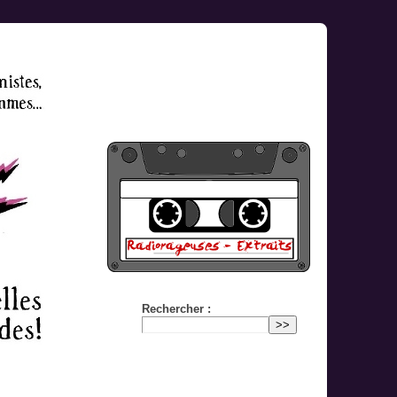
Rechercher :