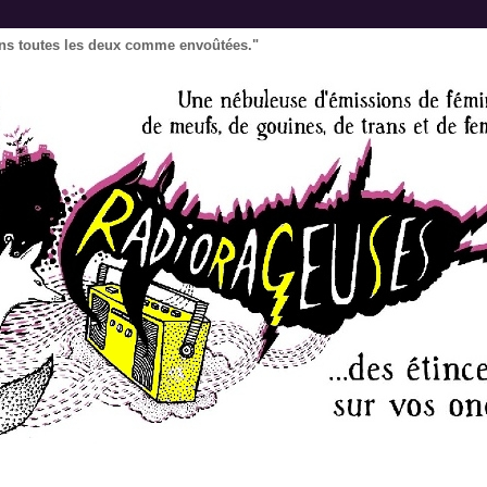
ons toutes les deux comme envoûtées."