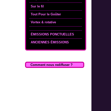
Sur le fil
Tout Pour le Goûter
Vortex & rotative
ÉMISSIONS PONCTUELLES
ANCIENNES ÉMISSIONS
Comment nous rediffuser ?