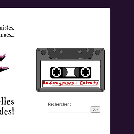
Rechercher :